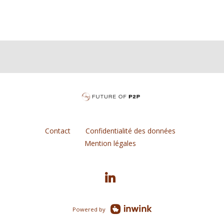
Contact
Confidentialité des données
Mention légales
Powered by