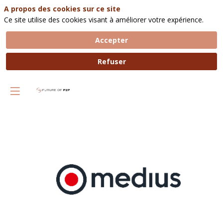
A propos des cookies sur ce site
Ce site utilise des cookies visant à améliorer votre expérience.
Accepter
Refuser
MEDIUS