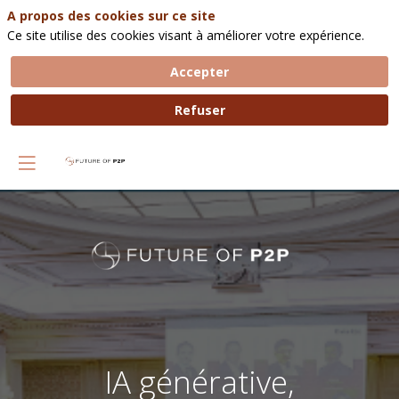
A propos des cookies sur ce site
Ce site utilise des cookies visant à améliorer votre expérience.
Accepter
Refuser
IA générative,